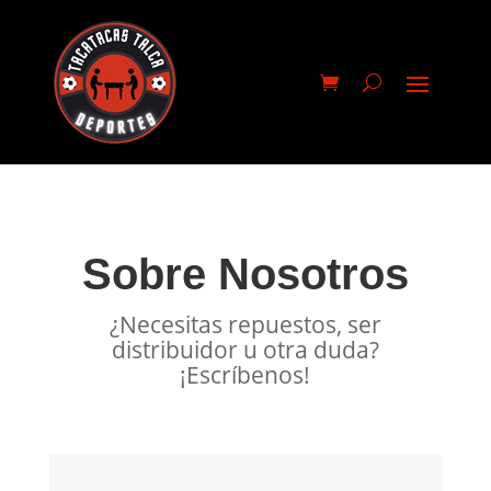
Sobre Nosotros
¿Necesitas repuestos, ser
distribuidor u otra duda?
¡Escríbenos!