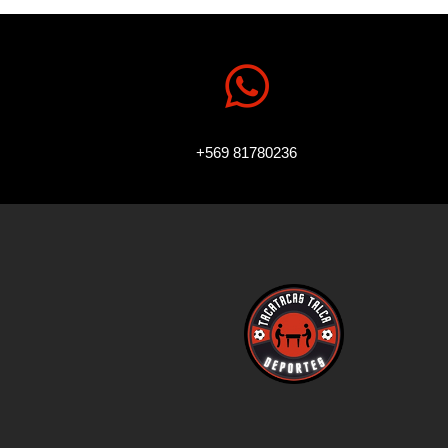

+569 81780236