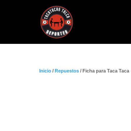
Inicio
/
Repuestos
/ Ficha para Taca Taca