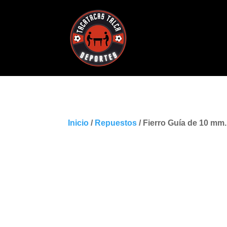
Inicio
/
Repuestos
/ Fierro Guía de 10 mm.