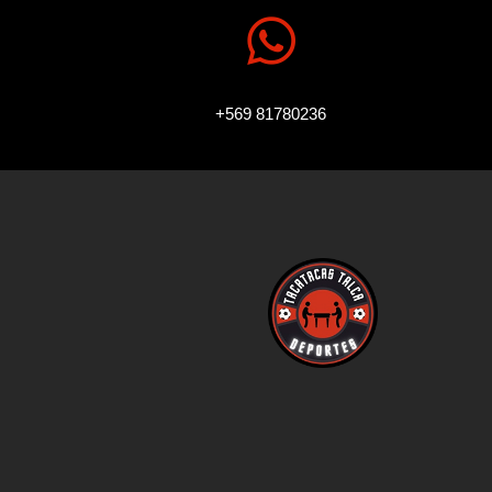

+569 81780236