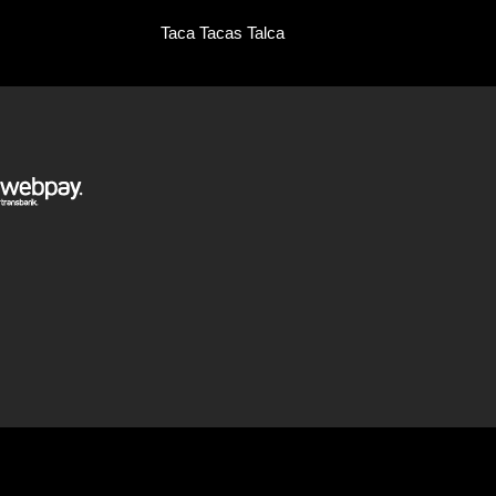
Taca Tacas Talca