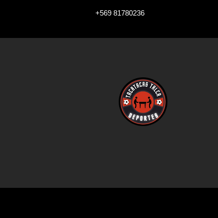
+569 81780236