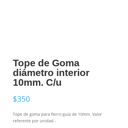
Tope de Goma
diámetro interior
10mm. C/u
$
350
Tope de goma para fierro guía de 10mm. Valor
referente por unidad.-